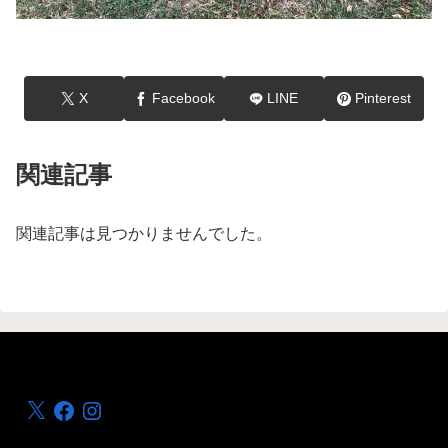
X
Facebook
LINE
Pinterest
関連記事
関連記事は見つかりませんでした。
X
Facebook
Instagram