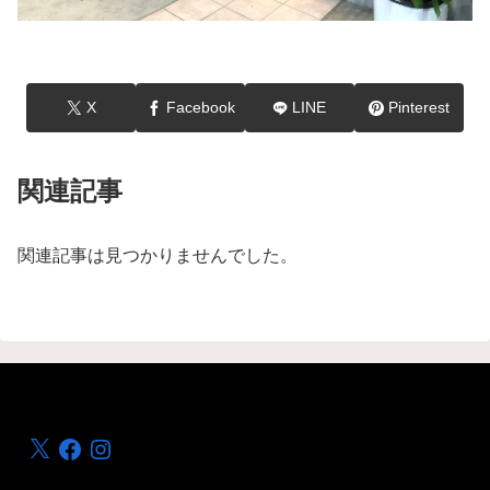
X
Facebook
LINE
Pinterest
関連記事
関連記事は見つかりませんでした。
X
Facebook
Instagram