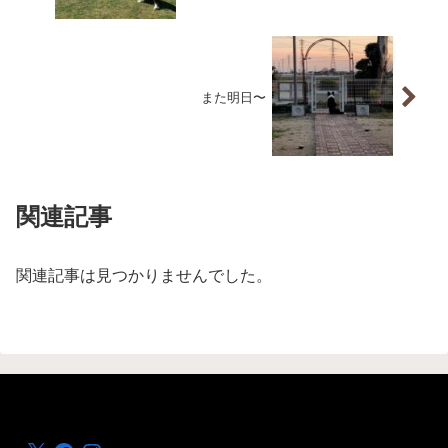
また明日〜
関連記事
関連記事は見つかりませんでした。
X
Facebook
Instagram