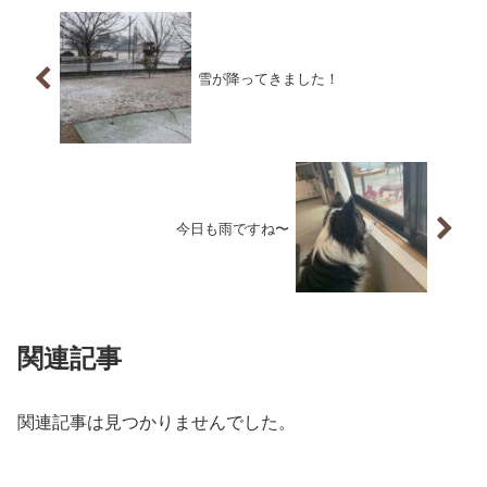
雪が降ってきました！
今日も雨ですね〜
関連記事
関連記事は見つかりませんでした。