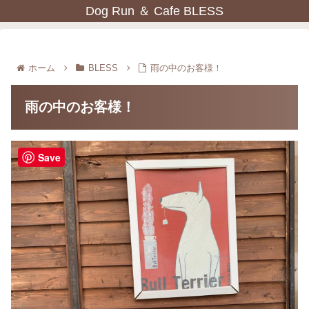
Dog Run ＆ Cafe BLESS
ホーム
BLESS
雨の中のお客様！
雨の中のお客様！
Save