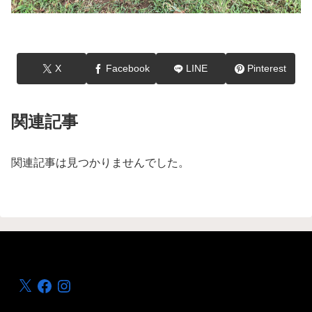
X
Facebook
LINE
Pinterest
関連記事
関連記事は見つかりませんでした。
X
Facebook
Instagram